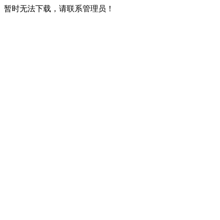
暂时无法下载，请联系管理员！