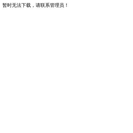
暂时无法下载，请联系管理员！